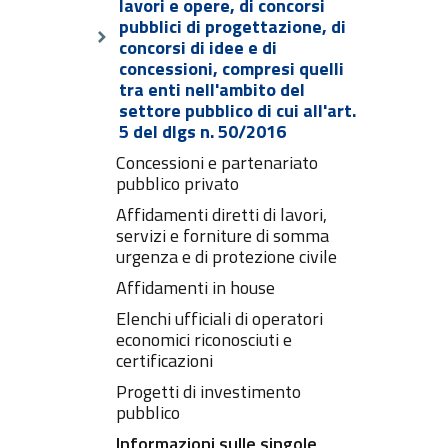
lavori e opere, di concorsi
pubblici di progettazione, di
concorsi di idee e di
concessioni, compresi quelli
tra enti nell'ambito del
settore pubblico di cui all'art.
5 del dlgs n. 50/2016
Concessioni e partenariato
pubblico privato
Affidamenti diretti di lavori,
servizi e forniture di somma
urgenza e di protezione civile
Affidamenti in house
Elenchi ufficiali di operatori
economici riconosciuti e
certificazioni
Progetti di investimento
pubblico
Informazioni sulle singole