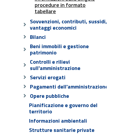
procedure in formato
tabellare
Sovvenzioni, contributi, sussidi,
vantaggi economici
Bilanci
Beni immobili e gestione
patrimonio
Controlli e rilievi
sull'amministrazione
Servizi erogati
Pagamenti dell'amministrazione
Opere pubbliche
Pianificazione e governo del
territorio
Informazioni ambientali
Strutture sanitarie private