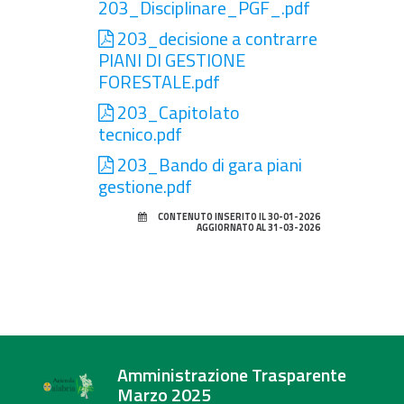
203_Disciplinare_PGF_.pdf
203_decisione a contrarre
PIANI DI GESTIONE
FORESTALE.pdf
203_Capitolato
tecnico.pdf
203_Bando di gara piani
gestione.pdf
CONTENUTO INSERITO IL 30-01-2026
AGGIORNATO AL 31-03-2026
Amministrazione Trasparente
Marzo 2025