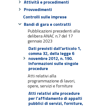
Attività e procedimenti
Provvedimenti
Controlli sulle imprese
Bandi di gara e contratti
Pubblicazioni precedenti alla
delibera ANAC n.7 del 17
gennaio 2023
Dati previsti dall'articolo 1,
comma 32, della legge 6
novembre 2012, n. 190.
Informazioni sulle singole
procedure
Atti relativi alla
programmazione di lavori,
opere, servizi e forniture
Atti relativi alle procedure
per l’affidamento di appalti
pubblici di servizi, forniture,