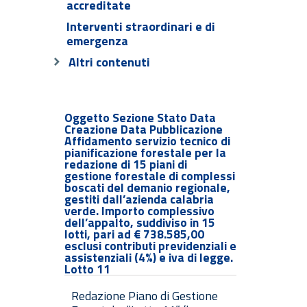
accreditate
Interventi straordinari e di
emergenza
Altri contenuti
Oggetto Sezione Stato Data
Creazione Data Pubblicazione
Affidamento servizio tecnico di
pianificazione forestale per la
redazione di 15 piani di
gestione forestale di complessi
boscati del demanio regionale,
gestiti dall’azienda calabria
verde. Importo complessivo
dell’appalto, suddiviso in 15
lotti, pari ad € 738.585,00
esclusi contributi previdenziali e
assistenziali (4%) e iva di legge.
Lotto 11
Redazione Piano di Gestione