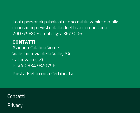
I dati personali pubblicati sono riutilizzabili solo alle
condizioni previste dalla direttiva comunitaria
2003/98/CE e dal d.lgs. 36/2006
CONTATTI
Azienda Calabria Verde
Viale Lucrezia della Valle, 34
Catanzaro (CZ)
P.IVA 03342820796
Posta Elettronica Certificata
Sezione Link Utili
Contatti
Privacy