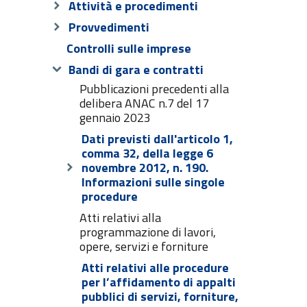
Attività e procedimenti
Provvedimenti
Controlli sulle imprese
Bandi di gara e contratti
Pubblicazioni precedenti alla
delibera ANAC n.7 del 17
gennaio 2023
Dati previsti dall'articolo 1,
comma 32, della legge 6
novembre 2012, n. 190.
Informazioni sulle singole
procedure
Atti relativi alla
programmazione di lavori,
opere, servizi e forniture
Atti relativi alle procedure
per l’affidamento di appalti
pubblici di servizi, forniture,