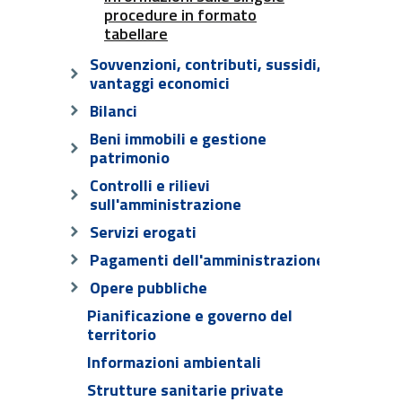
procedure in formato
tabellare
Sovvenzioni, contributi, sussidi,
vantaggi economici
Bilanci
Beni immobili e gestione
patrimonio
Controlli e rilievi
sull'amministrazione
Servizi erogati
Pagamenti dell'amministrazione
Opere pubbliche
Pianificazione e governo del
territorio
Informazioni ambientali
Strutture sanitarie private