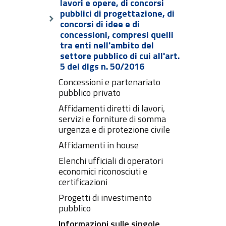
lavori e opere, di concorsi
pubblici di progettazione, di
concorsi di idee e di
concessioni, compresi quelli
tra enti nell'ambito del
settore pubblico di cui all'art.
5 del dlgs n. 50/2016
Concessioni e partenariato
pubblico privato
Affidamenti diretti di lavori,
servizi e forniture di somma
urgenza e di protezione civile
Affidamenti in house
Elenchi ufficiali di operatori
economici riconosciuti e
certificazioni
Progetti di investimento
pubblico
Informazioni sulle singole